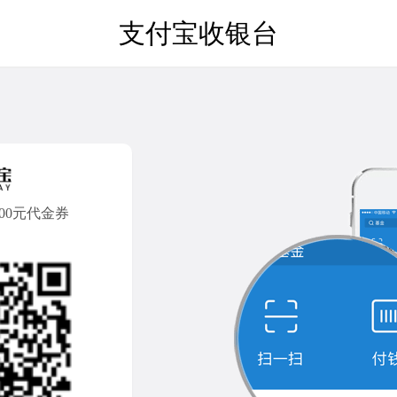
支付宝收银台
/100元代金券