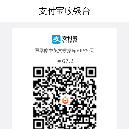
支付宝收银台
医学赠中英文数据库VIP/30天
￥67.2