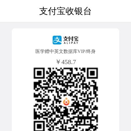
支付宝收银台
医学赠中英文数据库VIP/终身
￥458.7