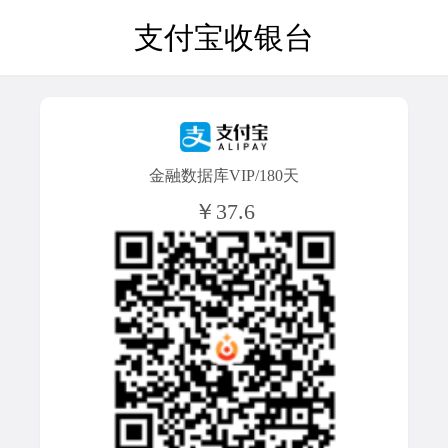
支付宝收银台
金融数据库VIP/180天
￥37.6