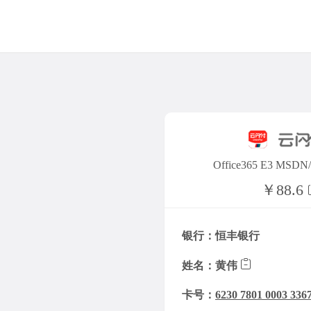
Office365 E3 M
￥88.6
银行：恒丰银行
姓名：黄伟
卡号：
6230 7801 0003 336