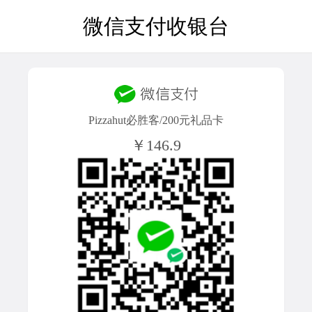
微信支付收银台
Pizzahut必胜客/200元礼品卡
￥146.9