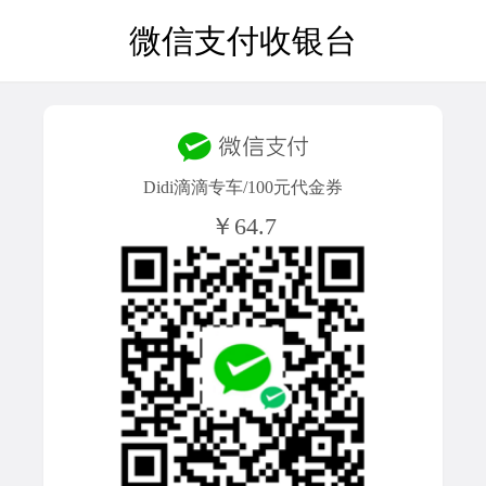
微信支付收银台
Didi滴滴专车/100元代金券
￥64.7