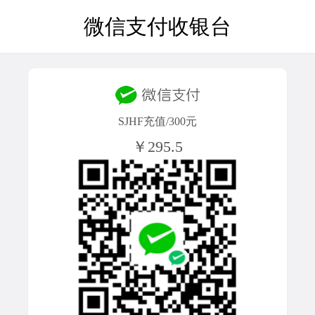
微信支付收银台
SJHF充值/300元
￥295.5