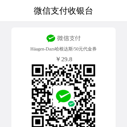
微信支付收银台
Häagen-Dazs哈根达斯/50元代金券
￥29.8