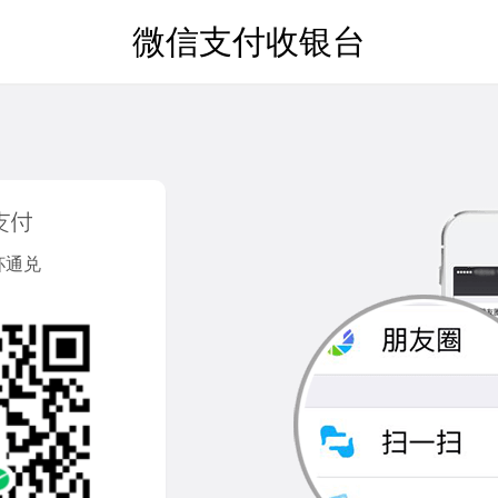
微信支付收银台
大杯通兑