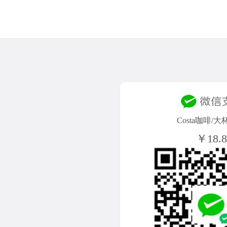
Costa咖啡/
￥18.8