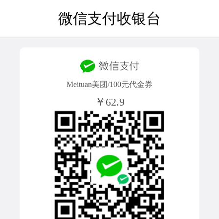
微信支付收银台
Meituan美团/100元代金券
￥62.9