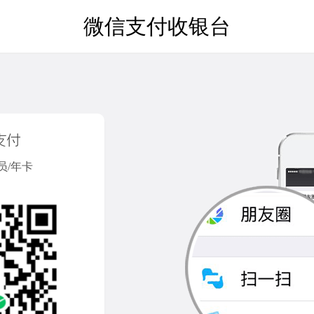
微信支付收银台
员/年卡