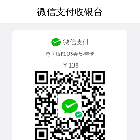
微信支付收银台
尊享版PLUS会员/年卡
￥138