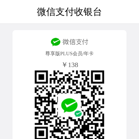
微信支付收银台
尊享版PLUS会员/年卡
￥138