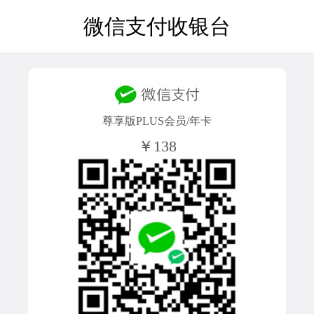
微信支付收银台
尊享版PLUS会员/年卡
￥138