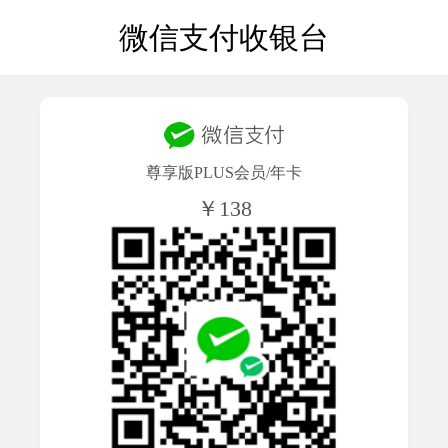
微信支付收银台
尊享版PLUS会员/年卡
￥138