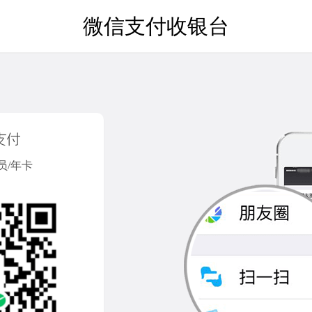
微信支付收银台
员/年卡