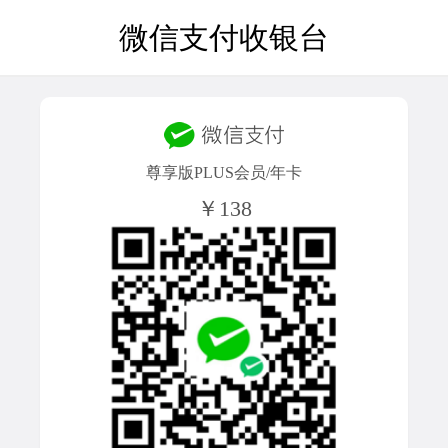
微信支付收银台
尊享版PLUS会员/年卡
￥138