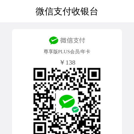
微信支付收银台
尊享版PLUS会员/年卡
￥138