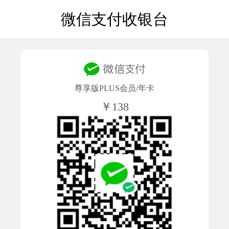
微信支付收银台
尊享版PLUS会员/年卡
￥138