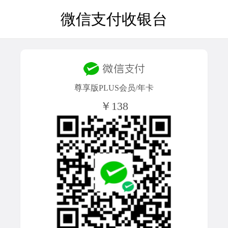
微信支付收银台
尊享版PLUS会员/年卡
￥138