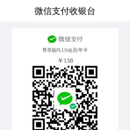
微信支付收银台
尊享版PLUS会员/年卡
￥138