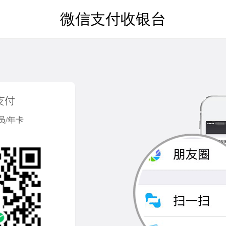
微信支付收银台
员/年卡