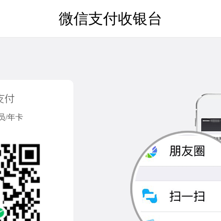
微信支付收银台
员/年卡