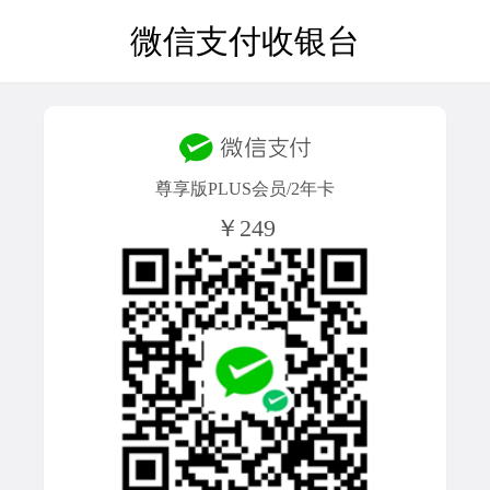
微信支付收银台
尊享版PLUS会员/2年卡
￥249