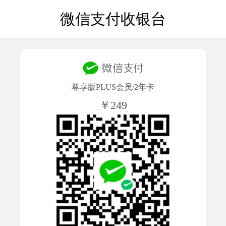
微信支付收银台
尊享版PLUS会员/2年卡
￥249