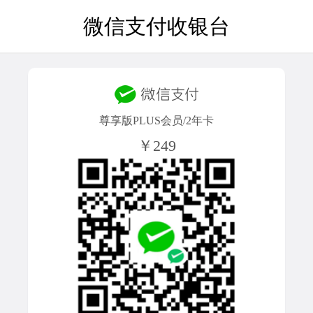
微信支付收银台
尊享版PLUS会员/2年卡
￥249