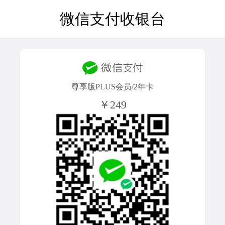
微信支付收银台
尊享版PLUS会员/2年卡
￥249