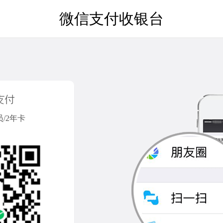
微信支付收银台
员/2年卡