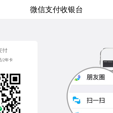
微信支付收银台
员/2年卡