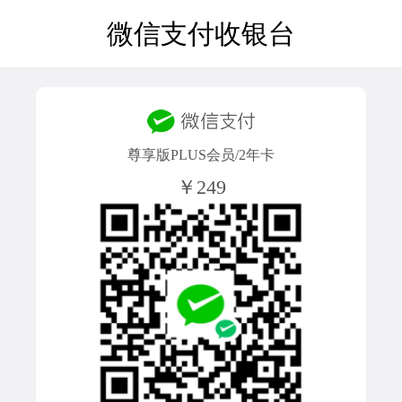
微信支付收银台
尊享版PLUS会员/2年卡
￥249