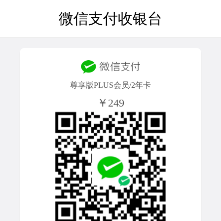
微信支付收银台
尊享版PLUS会员/2年卡
￥249