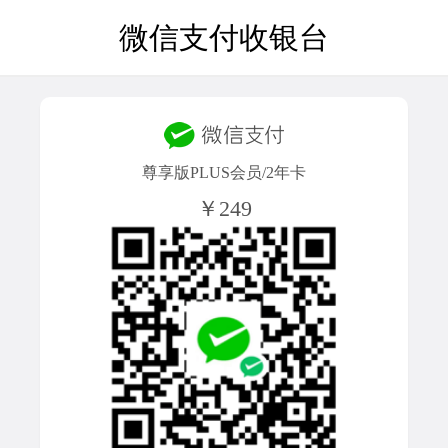
微信支付收银台
尊享版PLUS会员/2年卡
￥249