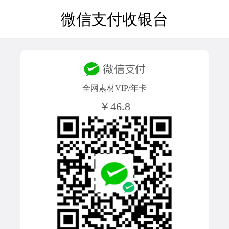
微信支付收银台
全网素材VIP/年卡
￥46.8