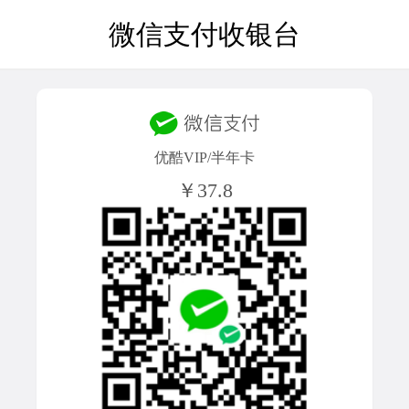
微信支付收银台
优酷VIP/半年卡
￥37.8