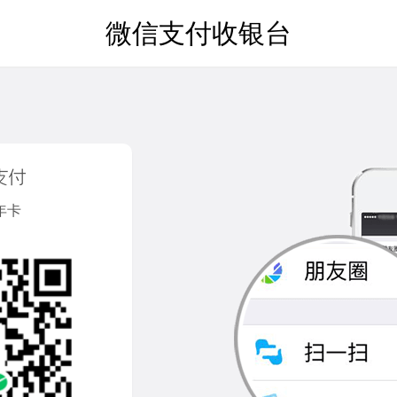
微信支付收银台
年卡