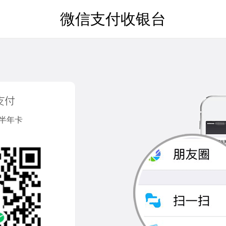
微信支付收银台
/半年卡