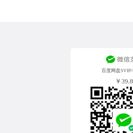
百度网盘SVIP
￥39.8