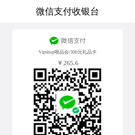
微信支付收银台
Vipshop唯品会/300元礼品卡
￥265.6