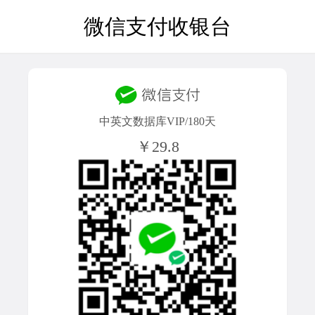
微信支付收银台
中英文数据库VIP/180天
￥29.8