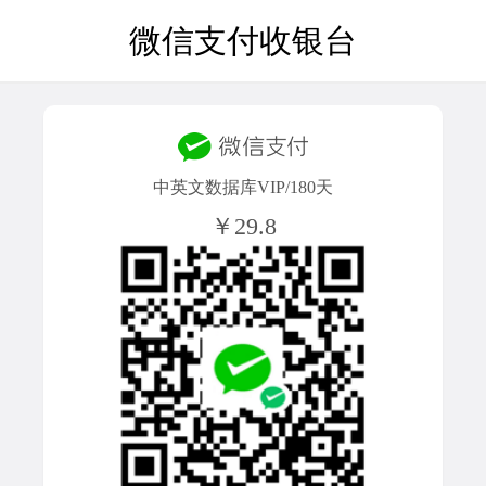
微信支付收银台
中英文数据库VIP/180天
￥29.8