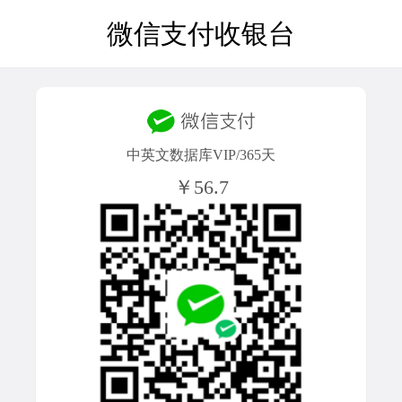
微信支付收银台
中英文数据库VIP/365天
￥56.7