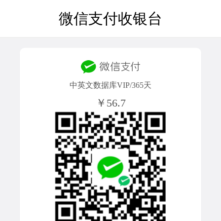
微信支付收银台
中英文数据库VIP/365天
￥56.7