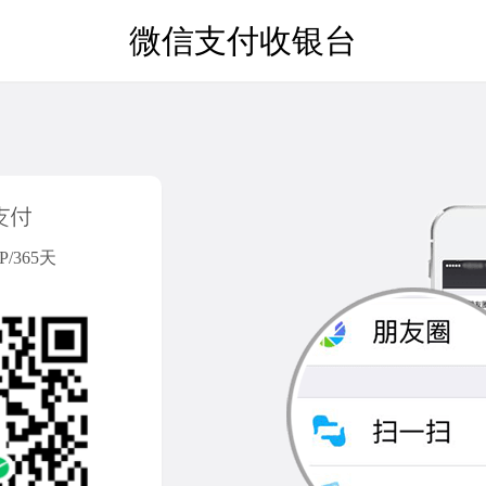
微信支付收银台
/365天