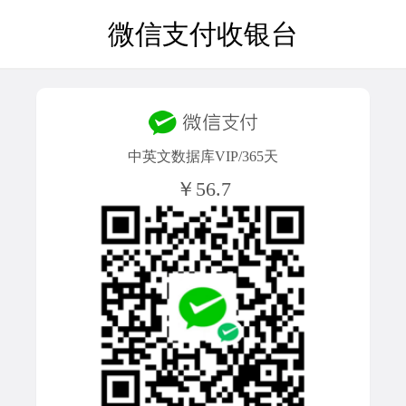
微信支付收银台
中英文数据库VIP/365天
￥56.7