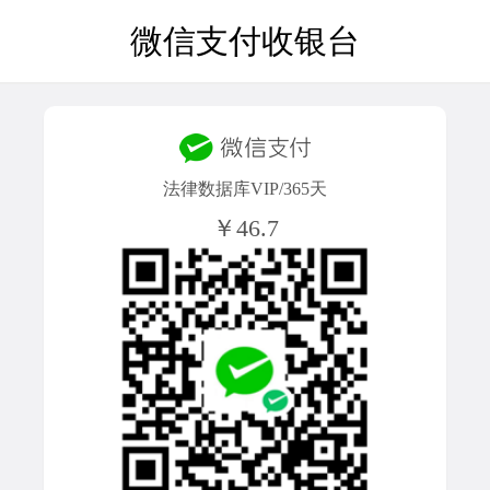
微信支付收银台
法律数据库VIP/365天
￥46.7