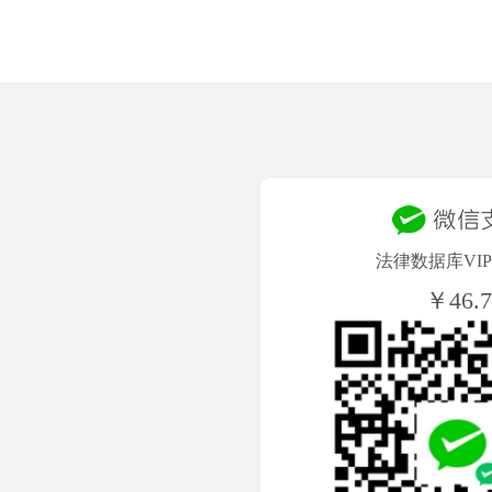
法律数据库VIP/
￥46.7