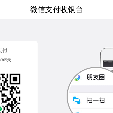
微信支付收银台
365天