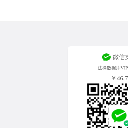
法律数据库VIP/
￥46.7