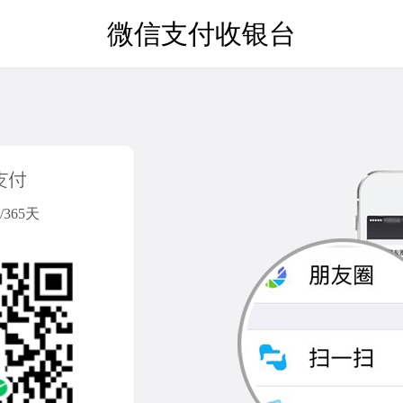
微信支付收银台
365天