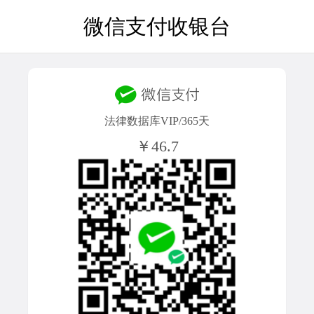
微信支付收银台
法律数据库VIP/365天
￥46.7