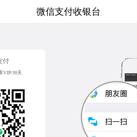
微信支付收银台
IP/30天