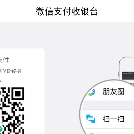
微信支付收银台
VIP/终身
7